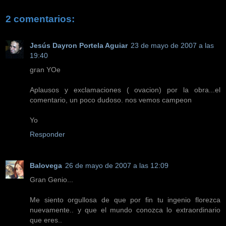
2 comentarios:
Jesús Dayron Portela Aguiar
23 de mayo de 2007 a las
19:40
gran YOe
Aplausos y exclamaciones ( ovacion) por la obra...el
comentario, un poco dudoso. nos vemos campeon
Yo
Responder
Balovega
26 de mayo de 2007 a las 12:09
Gran Genio...
Me siento orgullosa de que por fin tu ingenio florezca
nuevamente.. y que el mundo conozca lo extraordinario
que eres..